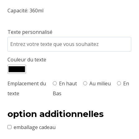
Capacité: 360ml
Texte personnalisé
Couleur du texte
Emplacement du
En haut
Au milieu
En
texte
Bas
option additionnelles
emballage cadeau