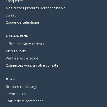
Casquette
Nos autres produits personnalisable
Sweat
Coque de téléphone
DÉCOUVRIR
Offre une carte cadeau
Mes Favoris
Vérifiez votre solde
Connectez vous à votre compte
AIDE
Retours et échanges
Service Client
Statut de la commande