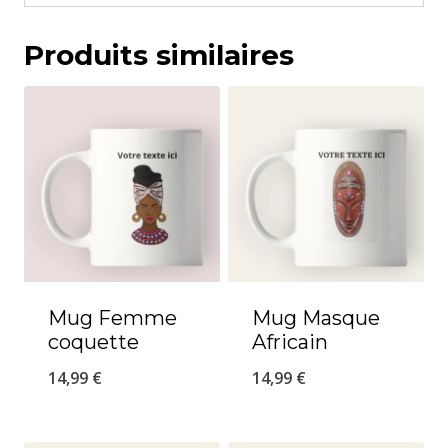
Produits similaires
Mug Femme
Mug Masque
coquette
Africain
14,99
€
14,99
€