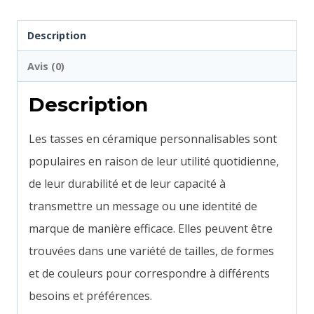
Description
Avis (0)
Description
Les tasses en céramique personnalisables sont
populaires en raison de leur utilité quotidienne,
de leur durabilité et de leur capacité à
transmettre un message ou une identité de
marque de manière efficace. Elles peuvent être
trouvées dans une variété de tailles, de formes
et de couleurs pour correspondre à différents
besoins et préférences.