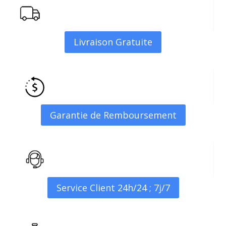
Livraison Gratuite
Garantie de Remboursement
Service Client 24h/24 ; 7j/7