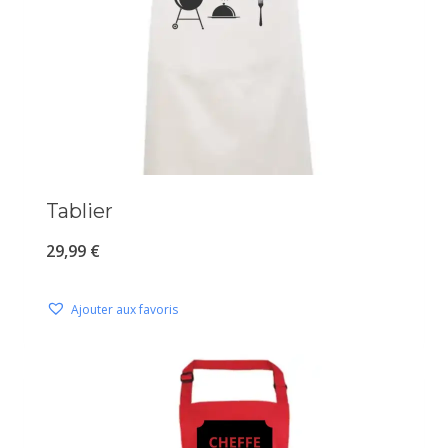
Tablier
29,99
€
Ajouter aux favoris