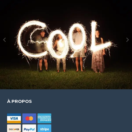
À PROPOS