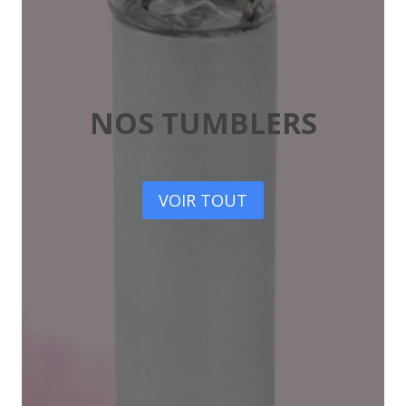
NOS TUMBLERS
VOIR TOUT