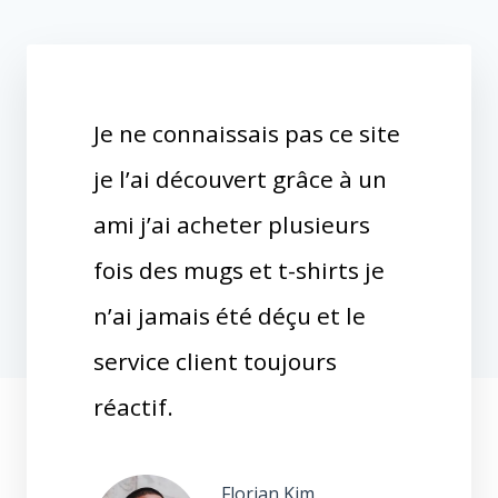
Je ne connaissais pas ce site
je l’ai découvert grâce à un
ami j’ai acheter plusieurs
fois des mugs et t-shirts je
n’ai jamais été déçu et le
service client toujours
réactif.
Florian Kim