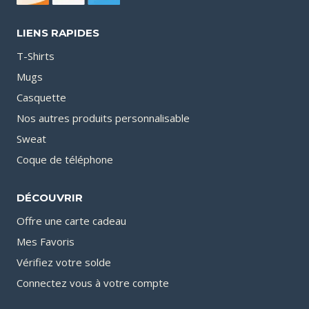
LIENS RAPIDES
T-Shirts
Mugs
Casquette
Nos autres produits personnalisable
Sweat
Coque de téléphone
DÉCOUVRIR
Offre une carte cadeau
Mes Favoris
Vérifiez votre solde
Connectez vous à votre compte