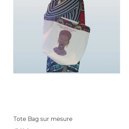
Tote Bag sur mesure