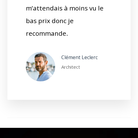
m’attendais à moins vu le
bas prix donc je
recommande.
Clément Leclerc
Architect