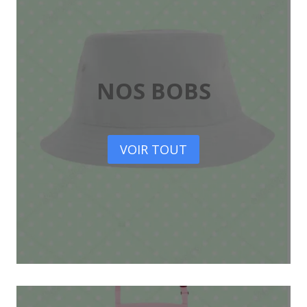
NOS BOBS
VOIR TOUT