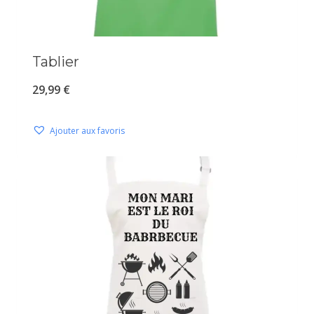
Tablier
29,99
€
Ajouter aux favoris