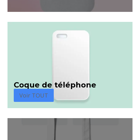
Coque de téléphone
Voir TOUT