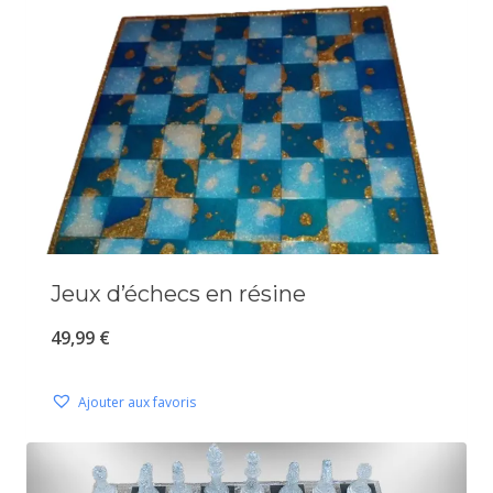
Jeux d’échecs en résine
49,99
€
Ajouter aux favoris