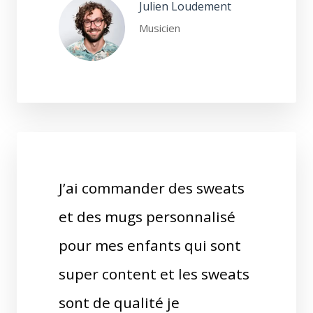
Julien Loudement
Musicien
J’ai commander des sweats
et des mugs personnalisé
pour mes enfants qui sont
super content et les sweats
sont de qualité je