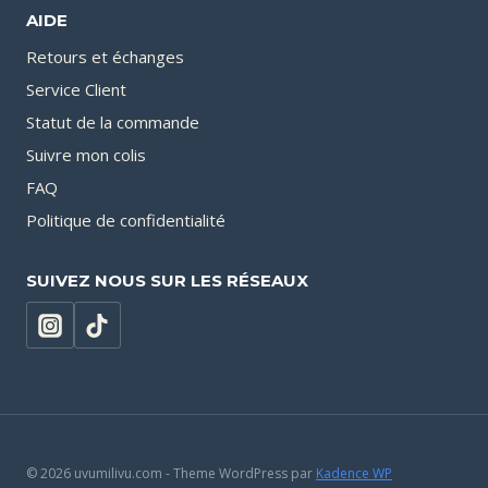
AIDE
Retours et échanges
Service Client
Statut de la commande
Suivre mon colis
FAQ
Politique de confidentialité
SUIVEZ NOUS SUR LES RÉSEAUX
© 2026 uvumilivu.com - Theme WordPress par
Kadence WP