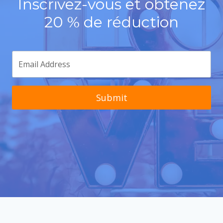
Inscrivez-vous et obtenez
20 % de réduction
Submit