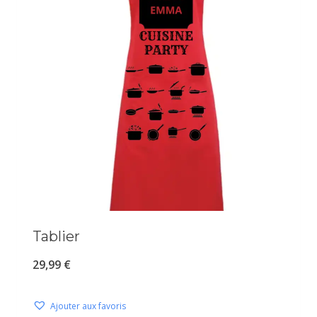
Tablier
29,99
€
Ajouter aux favoris