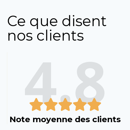
Ce que disent
nos clients
4.8
Note moyenne des clients