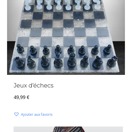
Jeux d’échecs
49,99
€
Ajouter aux favoris