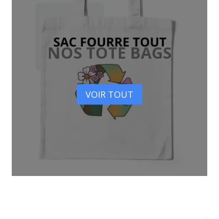
NOS TOTE BAGS
VOIR TOUT