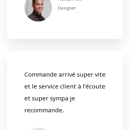
Designer
Commande arrivé super vite
et le service client à l’écoute
et super sympa je
recommande.