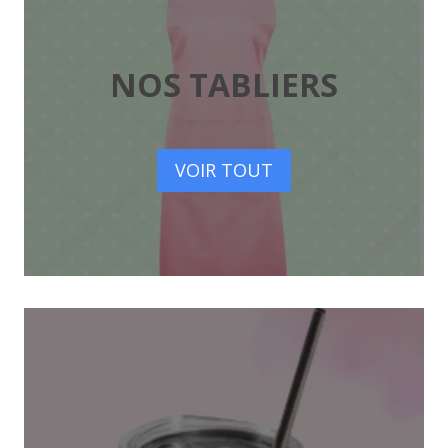
NOS TABLIERS
VOIR TOUT