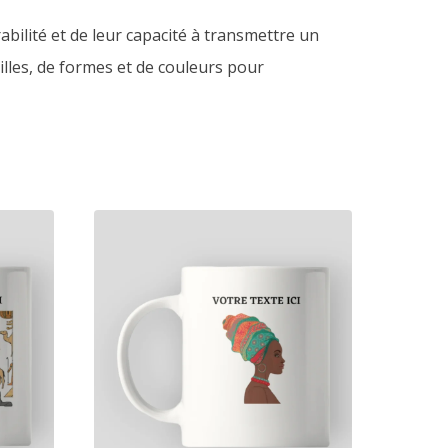
abilité et de leur capacité à transmettre un
lles, de formes et de couleurs pour