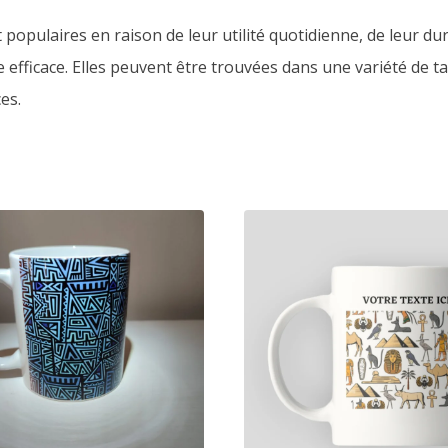
opulaires en raison de leur utilité quotidienne, de leur dur
fficace. Elles peuvent être trouvées dans une variété de tai
es.