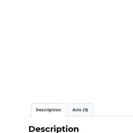
Description
Avis (0)
Description