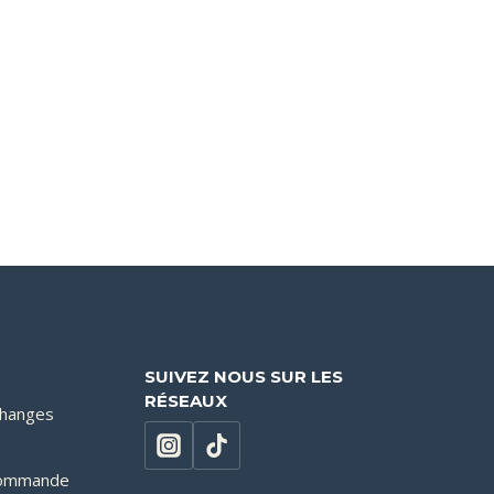
SUIVEZ NOUS SUR LES
RÉSEAUX
changes
 commande