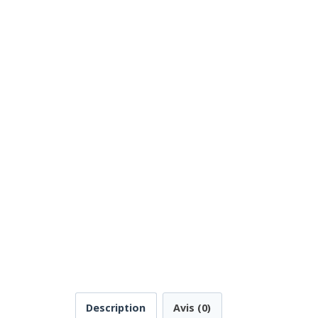
Description
Avis (0)