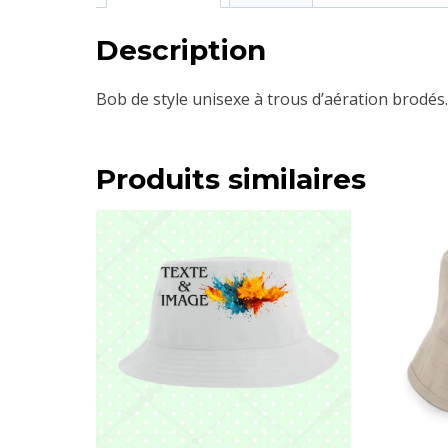
Description
Bob de style unisexe à trous d’aération brodés.
Produits similaires