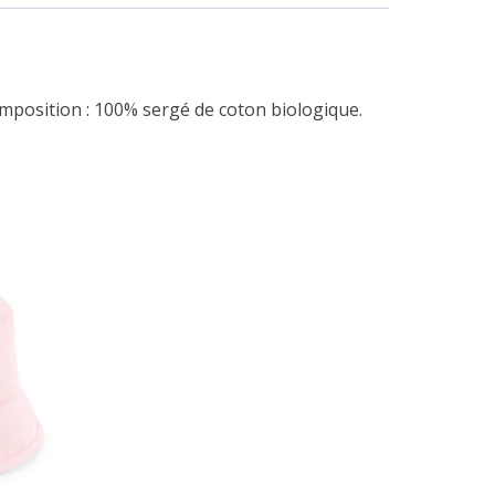
omposition : 100% sergé de coton biologique.