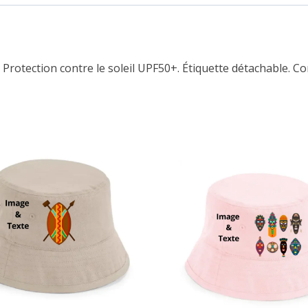
 Protection contre le soleil UPF50+. Étiquette détachable. C