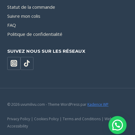
Statut de la commande
Suivre mon colis
FAQ
Politique de confidentialité
SUIVEZ NOUS SUR LES RÉSEAUX
© 2026 uvumilivu.com - Theme WordPress par
Kadence WP
Privacy Policy | Cookies Policy | Terms and Conditions | Website
Accessibility