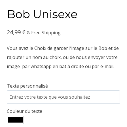
Bob Unisexe
24,99
€
& Free Shipping
Vous avez le Choix de garder l’image sur le Bob et de
rajouter un nom au choix, ou de nous envoyer votre
image par whatsapp en bat à droite ou par e-mail.
Texte personnalisé
Couleur du texte