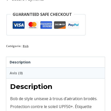
GUARANTEED SAFE CHECKOUT
Catégorie :
Bob
Description
Avis (0)
Description
Bob de style unisexe à trous d’aération brodés.
Protection contre le soleil UPF50+. Étiquette