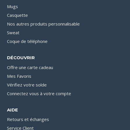
Mugs
Casquette
Nos autres produits personnalisable
Sweat
Coque de téléphone
DÉCOUVRIR
Offre une carte cadeau
Mes Favoris
Vérifiez votre solde
Connectez vous à votre compte
AIDE
Retours et échanges
Service Client