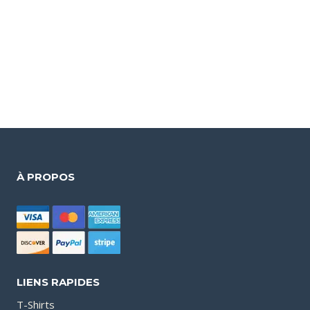
À PROPOS
LIENS RAPIDES
T-Shirts