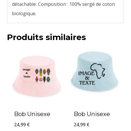
détachable. Composition : 100% sergé de coton
biologique.
Produits similaires
Bob Unisexe
Bob Unisexe
24,99
€
24,99
€