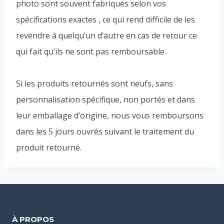
photo sont souvent fabriqués selon vos
spécifications exactes , ce qui rend difficile de les
revendre à quelqu’un d’autre en cas de retour ce
qui fait qu’ils ne sont pas remboursable.
Si les produits retournés sont neufs, sans
personnalisation spécifique, non portés et dans
leur emballage d’origine, nous vous remboursons
dans les 5 jours ouvrés suivant le traitement du
produit retourné.
À PROPOS