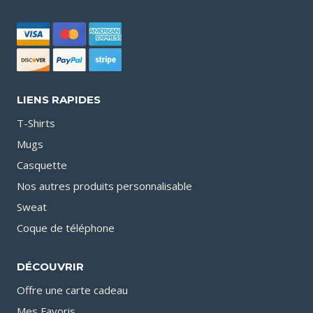
LIENS RAPIDES
T-Shirts
Mugs
Casquette
Nos autres produits personnalisable
Sweat
Coque de téléphone
DÉCOUVRIR
Offre une carte cadeau
Mes Favoris