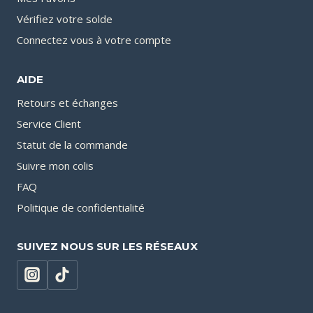
Vérifiez votre solde
Connectez vous à votre compte
AIDE
Retours et échanges
Service Client
Statut de la commande
Suivre mon colis
FAQ
Politique de confidentialité
SUIVEZ NOUS SUR LES RÉSEAUX