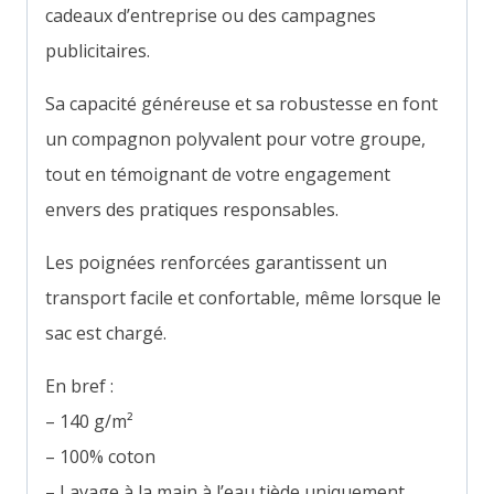
cadeaux d’entreprise ou des campagnes
publicitaires.
Sa capacité généreuse et sa robustesse en font
un compagnon polyvalent pour votre groupe,
tout en témoignant de votre engagement
envers des pratiques responsables.
Les poignées renforcées garantissent un
transport facile et confortable, même lorsque le
sac est chargé.
En bref :
– 140 g/m²
– 100% coton
– Lavage à la main à l’eau tiède uniquement