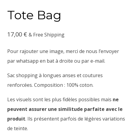
Tote Bag
17,00
€
& Free Shipping
Pour rajouter une image, merci de nous l’envoyer
par whatsapp en bat à droite ou par e-mail.
Sac shopping à longues anses et coutures
renforcées. Composition : 100% coton.
Les visuels sont les plus fidèles possibles mais
ne
peuvent assurer une similitude parfaite avec le
produit
. Ils présentent parfois de légères variations
de teinte.