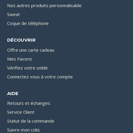
Nos autres produits personnalisable
Sweat
Coque de téléphone
DÉCOUVRIR
Offre une carte cadeau
Mes Favoris
Vérifiez votre solde
Connectez vous à votre compte
AIDE
Retours et échanges
Service Client
Statut de la commande
Suivre mon colis