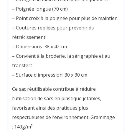
– Poignée longue (70 cm)
– Point croix à la poignée pour plus de maintien
– Coutures repliées pour prévenir du
rétrécissement
– Dimensions: 38 x 42 cm
– Convient à la broderie, la sérigraphie et au
transfert
– Surface d impression: 30 x 30 cm
Ce sac réutilisable contribue à réduire
l’utilisation de sacs en plastique jetables,
favorisant ainsi des pratiques plus
respectueuses de l’environnement. Grammage
: 140g/m²