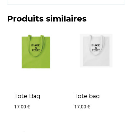
Produits similaires
Tote Bag
Tote bag
17,00
€
17,00
€