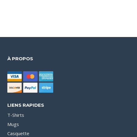
À PROPOS
LIENS RAPIDES
T-Shirts
Mugs
Casquette