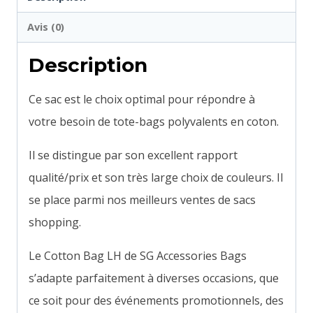
Avis (0)
Description
Ce sac est le choix optimal pour répondre à
votre besoin de tote-bags polyvalents en coton.
Il se distingue par son excellent rapport
qualité/prix et son très large choix de couleurs. Il
se place parmi nos meilleurs ventes de sacs
shopping.
Le Cotton Bag LH de SG Accessories Bags
s’adapte parfaitement à diverses occasions, que
ce soit pour des événements promotionnels, des