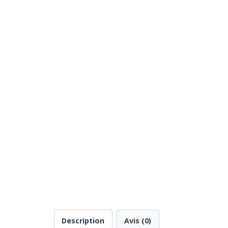
Description
Avis (0)