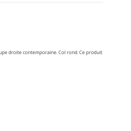
upe droite contemporaine. Col rond. Ce produit