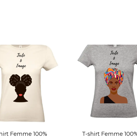
shirt Femme 100%
T-shirt Femme 100