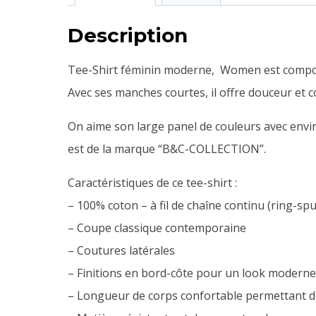
Description
Tee-Shirt féminin moderne, Women est composé
Avec ses manches courtes, il offre douceur et 
On aime son large panel de couleurs avec envi
est de la marque “B&C-COLLECTION”.
Caractéristiques de ce tee-shirt :
– 100% coton – à fil de chaîne continu (ring-sp
– Coupe classique contemporaine
– Coutures latérales
– Finitions en bord-côte pour un look moderne
– Longueur de corps confortable permettant d