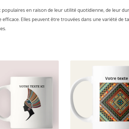
opulaires en raison de leur utilité quotidienne, de leur dur
fficace. Elles peuvent être trouvées dans une variété de tai
es.