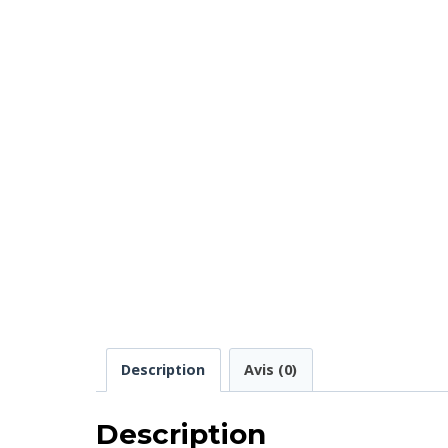
Description
Avis (0)
Description