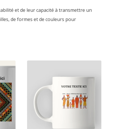
abilité et de leur capacité à transmettre un
lles, de formes et de couleurs pour