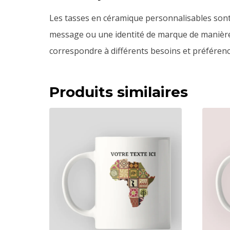
Les tasses en céramique personnalisables sont p
message ou une identité de marque de manière e
correspondre à différents besoins et préférenc
Produits similaires