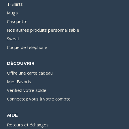
T-Shirts
Mugs
Casquette
Nos autres produits personnalisable
Sweat
Coque de téléphone
DÉCOUVRIR
Offre une carte cadeau
Mes Favoris
Vérifiez votre solde
Connectez vous à votre compte
AIDE
Retours et échanges