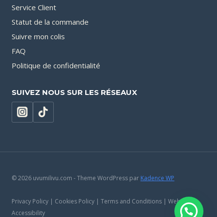
Service Client
Statut de la commande
Suivre mon colis
FAQ
Politique de confidentialité
SUIVEZ NOUS SUR LES RÉSEAUX
© 2026 uvumilivu.com - Theme WordPress par
Kadence WP
Privacy Policy | Cookies Policy | Terms and Conditions | Website
Accessibility