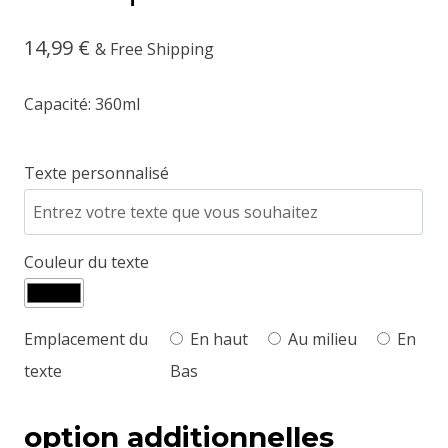
14,99
€
& Free Shipping
Capacité: 360ml
Texte personnalisé
Couleur du texte
Emplacement du
En haut
Au milieu
En
texte
Bas
option additionnelles