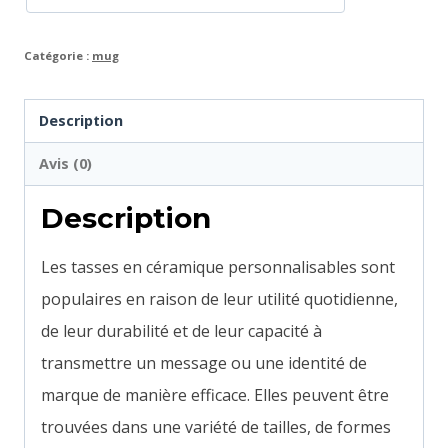
Catégorie :
mug
Description
Avis (0)
Description
Les tasses en céramique personnalisables sont
populaires en raison de leur utilité quotidienne,
de leur durabilité et de leur capacité à
transmettre un message ou une identité de
marque de manière efficace. Elles peuvent être
trouvées dans une variété de tailles, de formes