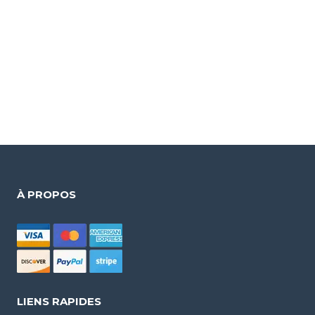
À PROPOS
LIENS RAPIDES