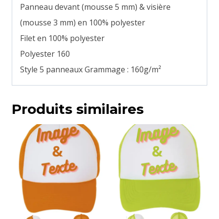
Panneau devant (mousse 5 mm) & visière
(mousse 3 mm) en 100% polyester
Filet en 100% polyester
Polyester 160
Style 5 panneaux Grammage : 160g/m²
Produits similaires