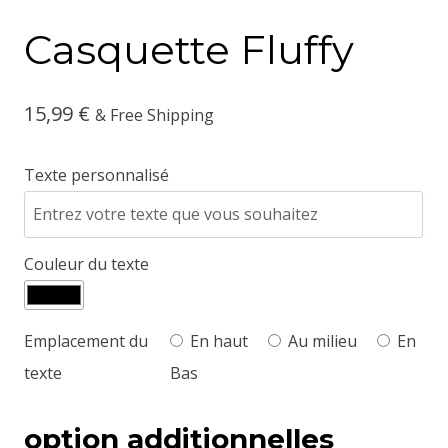
Casquette Fluffy
15,99
€
& Free Shipping
Texte personnalisé
Couleur du texte
Emplacement du
En haut
Au milieu
En
texte
Bas
option additionnelles