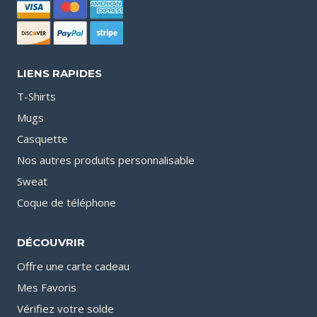
LIENS RAPIDES
T-Shirts
Mugs
Casquette
Nos autres produits personnalisable
Sweat
Coque de téléphone
DÉCOUVRIR
Offre une carte cadeau
Mes Favoris
Vérifiez votre solde