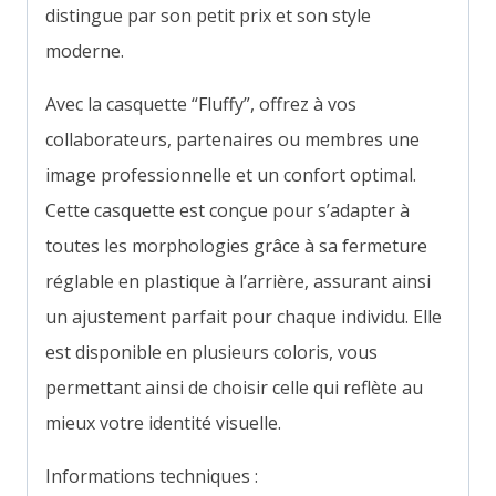
distingue par son petit prix et son style
moderne.
Avec la casquette “Fluffy”, offrez à vos
collaborateurs, partenaires ou membres une
image professionnelle et un confort optimal.
Cette casquette est conçue pour s’adapter à
toutes les morphologies grâce à sa fermeture
réglable en plastique à l’arrière, assurant ainsi
un ajustement parfait pour chaque individu. Elle
est disponible en plusieurs coloris, vous
permettant ainsi de choisir celle qui reflète au
mieux votre identité visuelle.
Informations techniques :