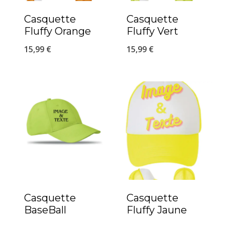
Casquette
Casquette
Fluffy Orange
Fluffy Vert
15,99
€
15,99
€
Casquette
Casquette
BaseBall
Fluffy Jaune