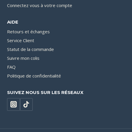
Connectez vous à votre compte
AIDE
Retours et échanges
Service Client
Statut de la commande
Suivre mon colis
FAQ
Politique de confidentialité
SUIVEZ NOUS SUR LES RÉSEAUX