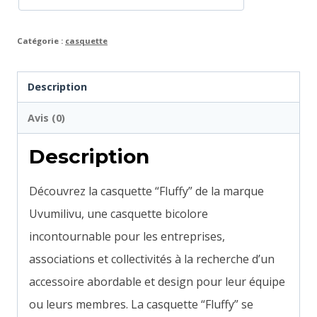
Catégorie :
casquette
Description
Avis (0)
Description
Découvrez la casquette “Fluffy” de la marque
Uvumilivu, une casquette bicolore
incontournable pour les entreprises,
associations et collectivités à la recherche d’un
accessoire abordable et design pour leur équipe
ou leurs membres. La casquette “Fluffy” se