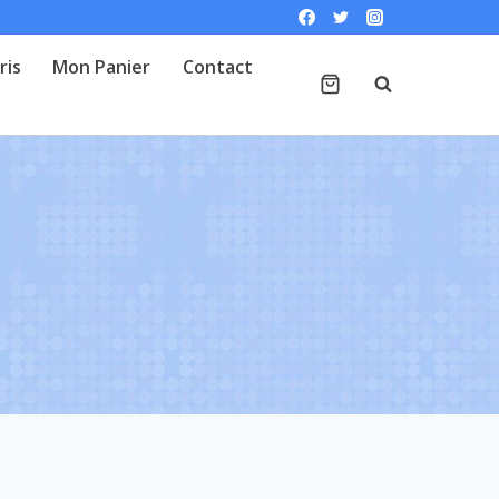
ris
Mon Panier
Contact